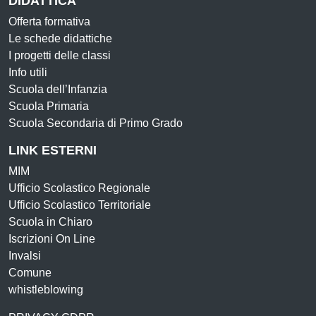
DIDATTICA
Offerta formativa
Le schede didattiche
I progetti delle classi
Info utili
Scuola dell’Infanzia
Scuola Primaria
Scuola Secondaria di Primo Grado
LINK ESTERNI
MIM
Ufficio Scolastico Regionale
Ufficio Scolastico Territoriale
Scuola in Chiaro
Iscrizioni On Line
Invalsi
Comune
whistleblowing