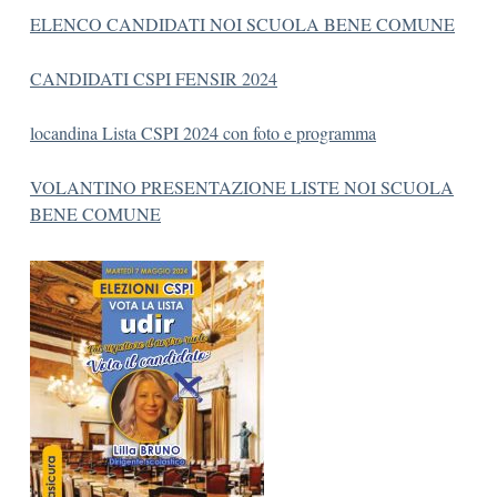
ELENCO CANDIDATI NOI SCUOLA BENE COMUNE
CANDIDATI CSP
I FENSIR 2024
locandina Lista CSPI 2024 con foto e programma
VOLANTINO PRESENTAZIONE LISTE NOI SCUOLA
BENE COMUNE