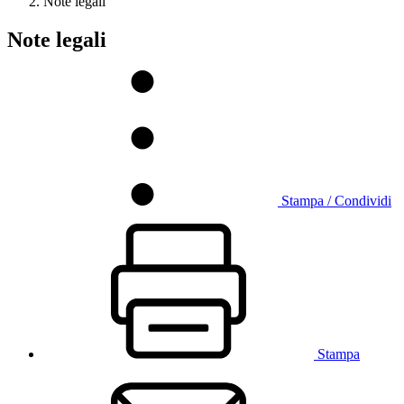
Note legali
Note legali
Stampa / Condividi
Stampa