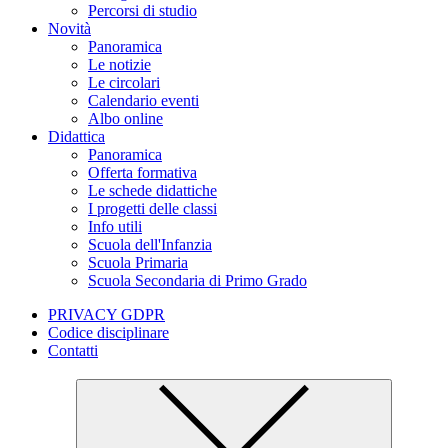
Percorsi di studio
Novità
Panoramica
Le notizie
Le circolari
Calendario eventi
Albo online
Didattica
Panoramica
Offerta formativa
Le schede didattiche
I progetti delle classi
Info utili
Scuola dell'Infanzia
Scuola Primaria
Scuola Secondaria di Primo Grado
PRIVACY GDPR
Codice disciplinare
Contatti