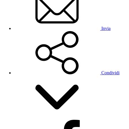
Invia
Condividi