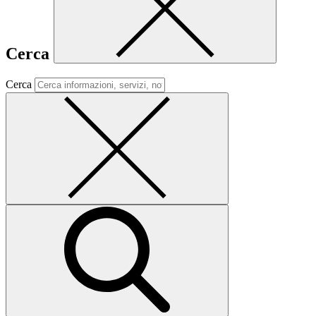
Cerca
Cerca