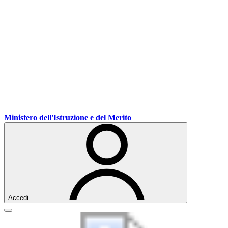
Ministero dell'Istruzione e del Merito
Accedi