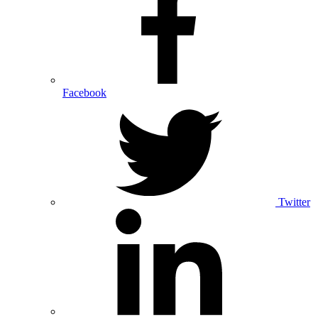
Facebook
Twitter