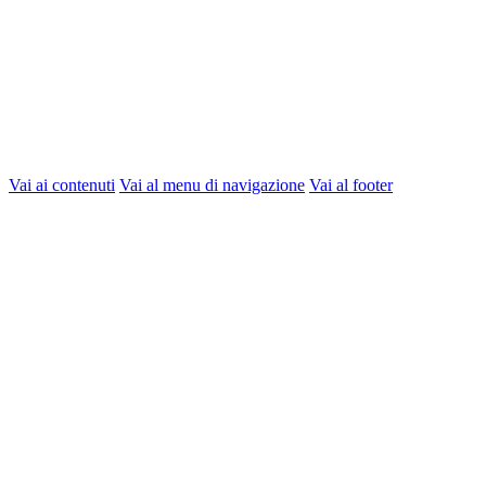
Vai ai contenuti
Vai al menu di navigazione
Vai al footer