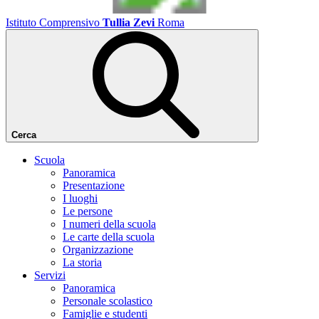
Istituto Comprensivo
Tullia Zevi
Roma
Cerca
Scuola
Panoramica
Presentazione
I luoghi
Le persone
I numeri della scuola
Le carte della scuola
Organizzazione
La storia
Servizi
Panoramica
Personale scolastico
Famiglie e studenti