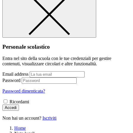
Personale scolastico
Entra nel sito della scuola con le tue credenziali per gestire
contenuti, visualizzare circolari e altre funzionalità.
Email address
Password
Password dimenticata?
Ricordami
Accedi
Non hai un account?
Iscriviti
Home