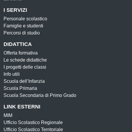
I SERVIZI
Personale scolastico
Famiglie e studenti
Percorsi di studio
DIDATTICA
Offerta formativa
Le schede didattiche
I progetti delle classi
Info utili
Scuola dell’Infanzia
Scuola Primaria
Scuola Secondaria di Primo Grado
LINK ESTERNI
MIM
Ufficio Scolastico Regionale
Ufficio Scolastico Territoriale