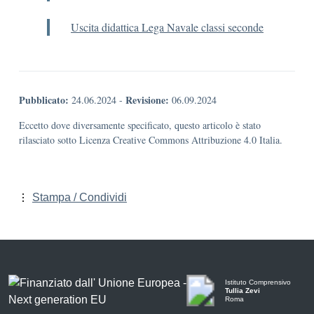
Uscita didattica Lega Navale classi seconde
Pubblicato:
Revisione:
24.06.2024
-
06.09.2024
Eccetto dove diversamente specificato, questo articolo è stato
rilasciato sotto Licenza Creative Commons Attribuzione 4.0 Italia.
Stampa / Condividi
Istituto Comprensivo
Tullia Zevi
Roma