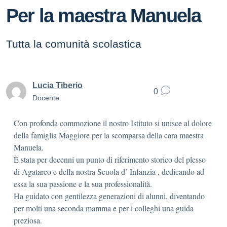
Per la maestra Manuela
Tutta la comunità scolastica
Lucia Tiberio
0
Docente
Con profonda commozione il nostro Istituto si unisce al dolore
della famiglia Maggiore per la scomparsa della cara maestra
Manuela.
È stata per decenni un punto di riferimento storico del plesso
di Agatarco e della nostra Scuola d’ Infanzia , dedicando ad
essa la sua passione e la sua professionalità.
Ha guidato con gentilezza generazioni di alunni, diventando
per molti una seconda mamma e per i colleghi una guida
preziosa.