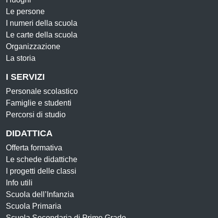
Le persone
I numeri della scuola
Le carte della scuola
Organizzazione
La storia
I SERVIZI
Personale scolastico
Famiglie e studenti
Percorsi di studio
DIDATTICA
Offerta formativa
Le schede didattiche
I progetti delle classi
Info utili
Scuola dell’Infanzia
Scuola Primaria
Scuola Secondaria di Primo Grado