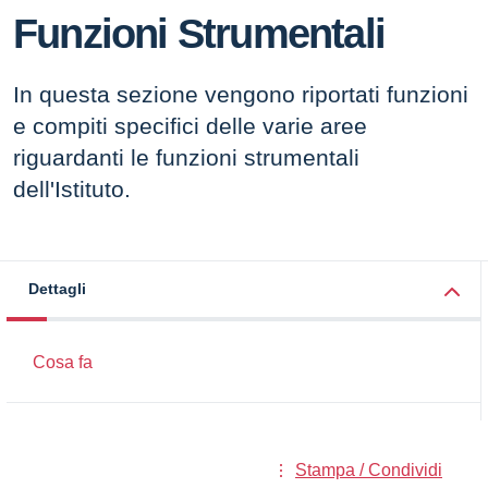
Funzioni Strumentali
In questa sezione vengono riportati funzioni
e compiti specifici delle varie aree
riguardanti le funzioni strumentali
dell'Istituto.
Dettagli
Cosa fa
Stampa / Condividi