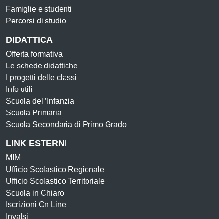
Famiglie e studenti
Percorsi di studio
DIDATTICA
Offerta formativa
Le schede didattiche
I progetti delle classi
Info utili
Scuola dell’Infanzia
Scuola Primaria
Scuola Secondaria di Primo Grado
LINK ESTERNI
MIM
Ufficio Scolastico Regionale
Ufficio Scolastico Territoriale
Scuola in Chiaro
Iscrizioni On Line
Invalsi